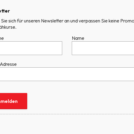
tter
Sie sich für unseren Newsletter an und verpassen Sie keine Promo
ähkurse.
me
Name
-Adresse