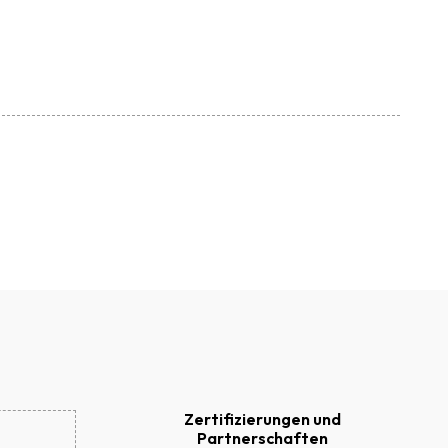
Zertifizierungen und
Partnerschaften