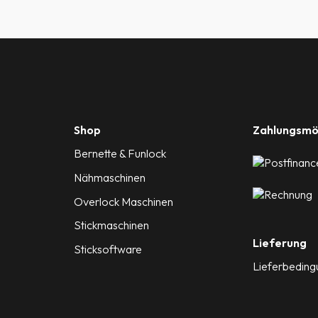
Shop
Zahlungsmö
Bernette & Funlock
Nähmaschinen
Overlock Maschinen
Stickmaschinen
Lieferung
Sticksoftware
Lieferbedin