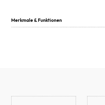
Merkmale & Funktionen