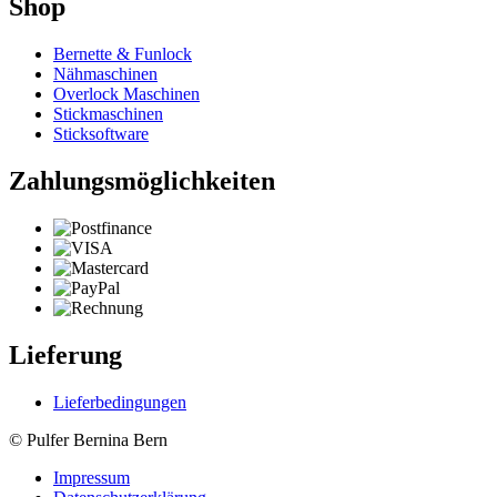
Shop
Bernette & Funlock
Nähmaschinen
Overlock Maschinen
Stickmaschinen
Sticksoftware
Zahlungsmöglichkeiten
Lieferung
Lieferbedingungen
© Pulfer Bernina Bern
Impressum