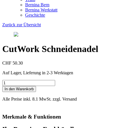
Bernina Bern
Bernina Werkstatt
Geschichte
Zurück zur Übersicht
CutWork Schneidenadel
CHF 50.30
Auf Lager, Lieferung in 2-3 Werktagen
CutWork
Schneidenadel
In den Warenkorb
Menge
Alle Preise inkl. 8.1 MwSt. zzgl. Versand
Merkmale & Funktionen