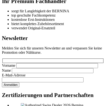
Ihr Premium Fachhändler
sorgt für Langlebigkeit der BERNINA
top geschulte Fachkompetenz
kostenlose Erst-Instruktionen
bietet komplettes Zubehörsortiment
verwendet Original-Ersatzteil
Newsletter
Melden Sie sich für unseren Newsletter an und verpassen Sie keine
Promotion oder Nähkurse.
Vorname
Name
E-Mail-Adresse
Zertifizierungen und Partnerschaften