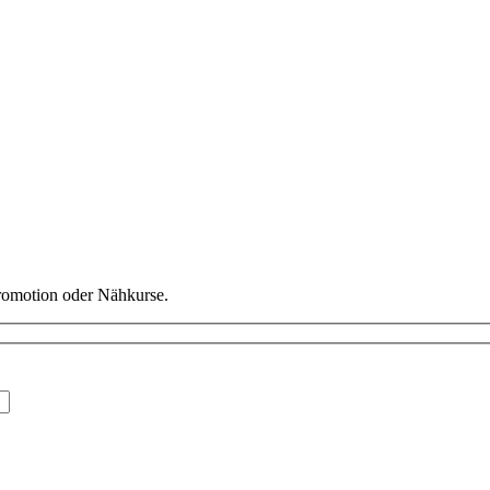
Promotion oder Nähkurse.