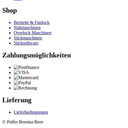
Shop
Bernette & Funlock
Nähmaschinen
Overlock Maschinen
Stickmaschinen
Sticksoftware
Zahlungsmöglichkeiten
Lieferung
Lieferbedingungen
© Pulfer Bernina Bern