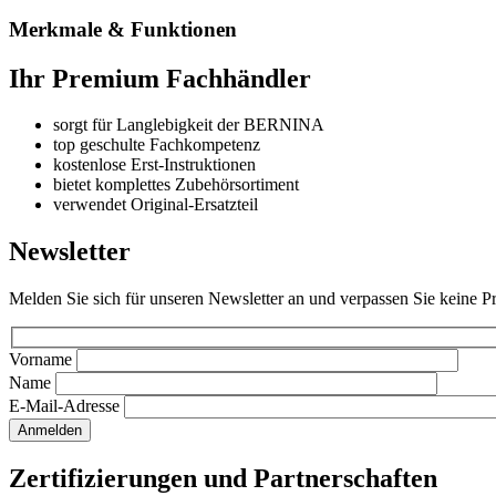
Merkmale & Funktionen
Ihr Premium Fachhändler
sorgt für Langlebigkeit der BERNINA
top geschulte Fachkompetenz
kostenlose Erst-Instruktionen
bietet komplettes Zubehörsortiment
verwendet Original-Ersatzteil
Newsletter
Melden Sie sich für unseren Newsletter an und verpassen Sie keine 
Vorname
Name
E-Mail-Adresse
Zertifizierungen und Partnerschaften