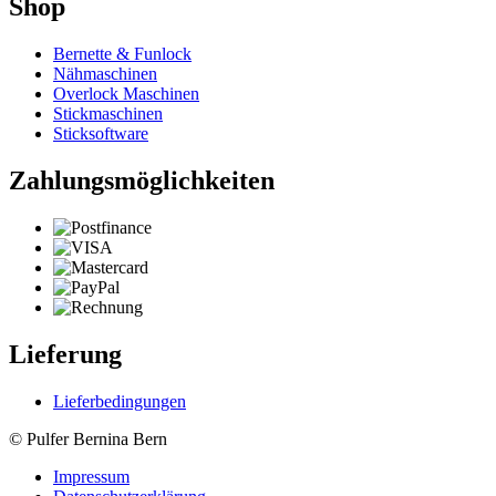
Shop
Bernette & Funlock
Nähmaschinen
Overlock Maschinen
Stickmaschinen
Sticksoftware
Zahlungsmöglichkeiten
Lieferung
Lieferbedingungen
© Pulfer Bernina Bern
Impressum