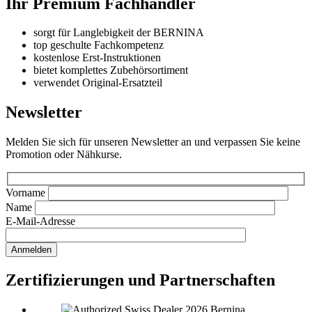
Ihr Premium Fachhändler
sorgt für Langlebigkeit der BERNINA
top geschulte Fachkompetenz
kostenlose Erst-Instruktionen
bietet komplettes Zubehörsortiment
verwendet Original-Ersatzteil
Newsletter
Melden Sie sich für unseren Newsletter an und verpassen Sie keine
Promotion oder Nähkurse.
Vorname
Name
E-Mail-Adresse
Zertifizierungen und Partnerschaften