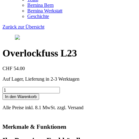
Bernina Bern
Bernina Werkstatt
Geschichte
Zurück zur Übersicht
Overlockfuss L23
CHF 54.00
Auf Lager, Lieferung in 2-3 Werktagen
Overlockfuss
L23
In den Warenkorb
Menge
Alle Preise inkl. 8.1 MwSt. zzgl. Versand
Merkmale & Funktionen