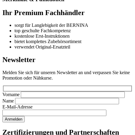
Ihr Premium Fachhändler
sorgt für Langlebigkeit der BERNINA
top geschulte Fachkompetenz
kostenlose Erst-Instruktionen
bietet komplettes Zubehörsortiment
verwendet Original-Ersatzteil
Newsletter
Melden Sie sich für unseren Newsletter an und verpassen Sie keine
Promotion oder Nähkurse.
Vorname
Name
E-Mail-Adresse
Zertifizierungen und Partnerschaften