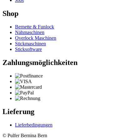
Jobs
Shop
Bernette & Funlock
Nähmaschinen
Overlock Maschinen
Stickmaschinen
Sticksoftware
Zahlungsmöglichkeiten
Lieferung
Lieferbedingungen
© Pulfer Bernina Bern